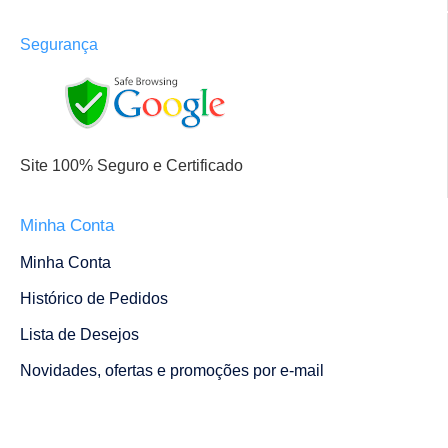
Segurança
Site 100% Seguro e Certificado
Minha Conta
Minha Conta
Histórico de Pedidos
Lista de Desejos
Novidades, ofertas e promoções por e-mail