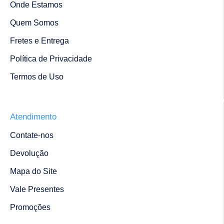
Onde Estamos
Quem Somos
Fretes e Entrega
Política de Privacidade
Termos de Uso
Atendimento
Contate-nos
Devolução
Mapa do Site
Vale Presentes
Promoções