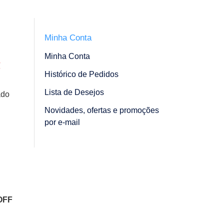
Minha Conta
Minha Conta
Histórico de Pedidos
Lista de Desejos
ado
Novidades, ofertas e promoções
por e-mail
OFF