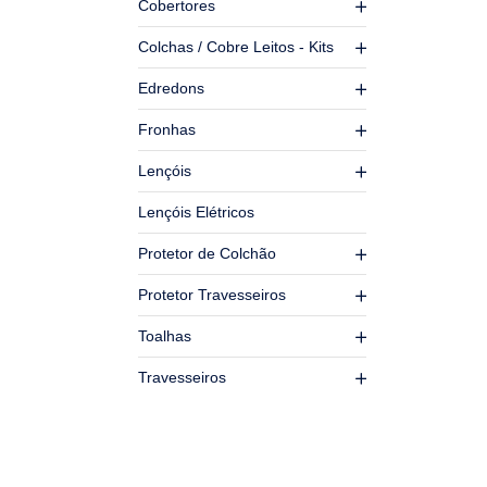
Cobertores
Colchas / Cobre Leitos - Kits
Edredons
Fronhas
Lençóis
Lençóis Elétricos
Protetor de Colchão
Protetor Travesseiros
Toalhas
Travesseiros