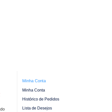
Minha Conta
Minha Conta
Histórico de Pedidos
Lista de Desejos
ado