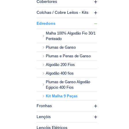
Cobertores
Colchas / Cobre Leitos - Kits
Edredons
Malha 100% Algodão Fio 30/1
Penteado
Plumas de Ganso
Plumas e Penas de Ganso
Algodão 200 Fios
Algodão 400 fios
Plumas de Ganso Algodão
Egipcio 400 Fios
Kit Malha 9 Peças
Fronhas
Lençóis
Lençóis Elétricos