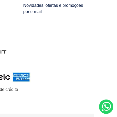
Novidades, ofertas e promoções
por e-mail
OFF
de crédito