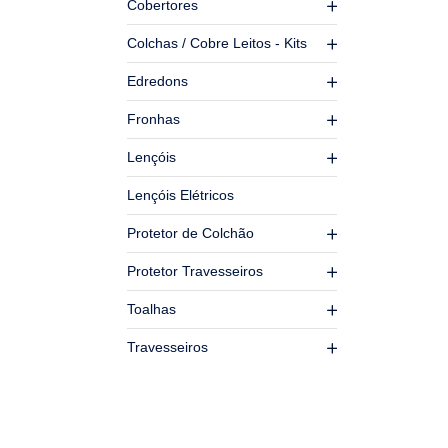
Cobertores
Colchas / Cobre Leitos - Kits
Edredons
Fronhas
Lençóis
Lençóis Elétricos
Protetor de Colchão
Protetor Travesseiros
Toalhas
Travesseiros