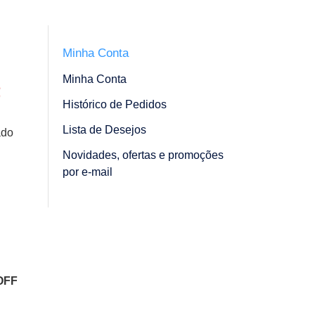
Minha Conta
Minha Conta
Histórico de Pedidos
Lista de Desejos
ado
Novidades, ofertas e promoções
por e-mail
OFF