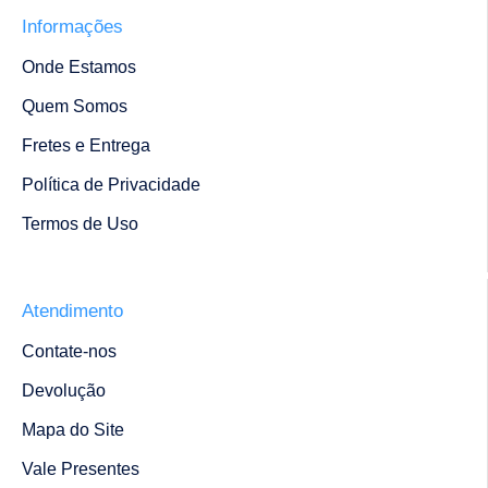
Informações
Onde Estamos
Quem Somos
Fretes e Entrega
Política de Privacidade
Termos de Uso
Atendimento
Contate-nos
Devolução
Mapa do Site
Vale Presentes