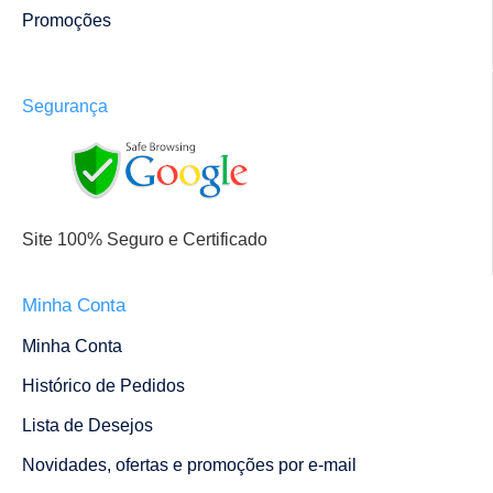
Promoções
Segurança
Site 100% Seguro e Certificado
Minha Conta
Minha Conta
Histórico de Pedidos
Lista de Desejos
Novidades, ofertas e promoções por e-mail