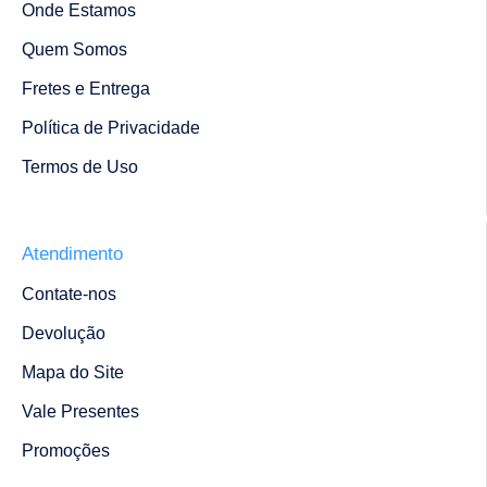
Onde Estamos
Quem Somos
Fretes e Entrega
Política de Privacidade
Termos de Uso
Atendimento
Contate-nos
Devolução
Mapa do Site
Vale Presentes
Promoções