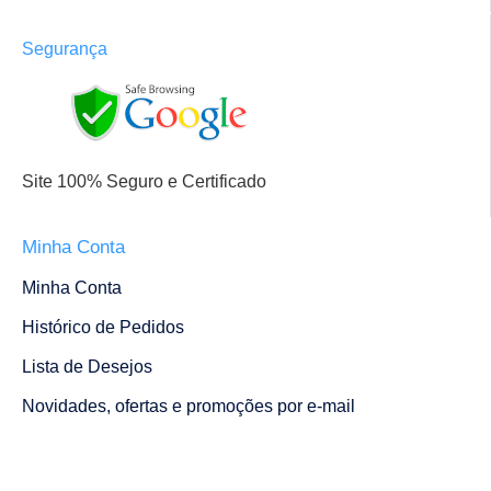
Segurança
Site 100% Seguro e Certificado
Minha Conta
Minha Conta
Histórico de Pedidos
Lista de Desejos
Novidades, ofertas e promoções por e-mail