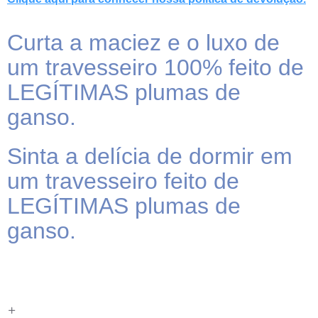
Curta a maciez e o luxo de
um travesseiro 100% feito de
LEGÍTIMAS plumas de
ganso.
Sinta a delícia de dormir em
um travesseiro feito de
LEGÍTIMAS plumas de
ganso.