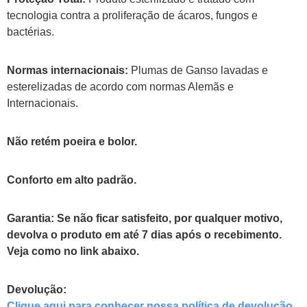
tecnologia contra a proliferação de ácaros, fungos e
bactérias.
Normas internacionais:
Plumas de Ganso lavadas e
esterelizadas de acordo com normas Alemãs e
Internacionais.
Não retém poeira e bolor.
Conforto em alto padrão.
Garantia:
Se não ficar satisfeito, por qualquer motivo,
devolva o produto em até 7 dias após o recebimento.
Veja como no link abaixo.
Devolução:
Clique aqui para conhecer nossa política de devolução.