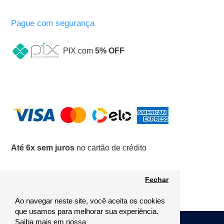
Pague com segurança
PIX com
5% OFF
Até 6x sem juros
no cartão de crédito
Fechar
Ao navegar neste site, você aceita os cookies
que usamos para melhorar sua experiência.
Saiba mais em nossa