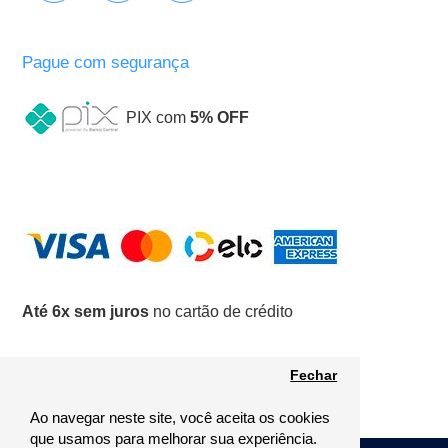
Pague com segurança
PIX com
5% OFF
Até 6x sem juros
no cartão de crédito
Fechar
Ao navegar neste site, você aceita os cookies
que usamos para melhorar sua experiência.