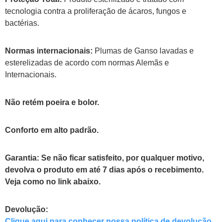
tecnologia contra a proliferação de ácaros, fungos e
bactérias.
Normas internacionais:
Plumas de Ganso lavadas e
esterelizadas de acordo com normas Alemãs e
Internacionais.
Não retém poeira e bolor.
Conforto em alto padrão.
Garantia:
Se não ficar satisfeito, por qualquer motivo,
devolva o produto em até 7 dias após o recebimento.
Veja como no link abaixo.
Devolução:
Clique aqui para conhecer nossa política de devolução.