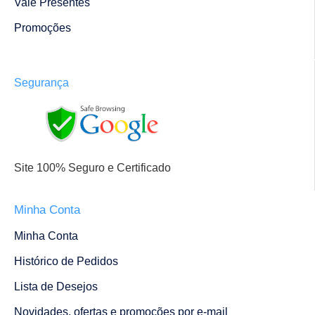
Vale Presentes
Promoções
Segurança
Site 100% Seguro e Certificado
Minha Conta
Minha Conta
Histórico de Pedidos
Lista de Desejos
Novidades, ofertas e promoções por e-mail