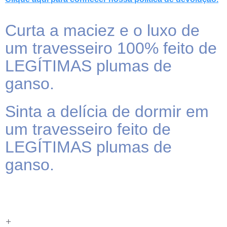
Curta a maciez e o luxo de
um travesseiro 100% feito de
LEGÍTIMAS plumas de
ganso.
Sinta a delícia de dormir em
um travesseiro feito de
LEGÍTIMAS plumas de
ganso.