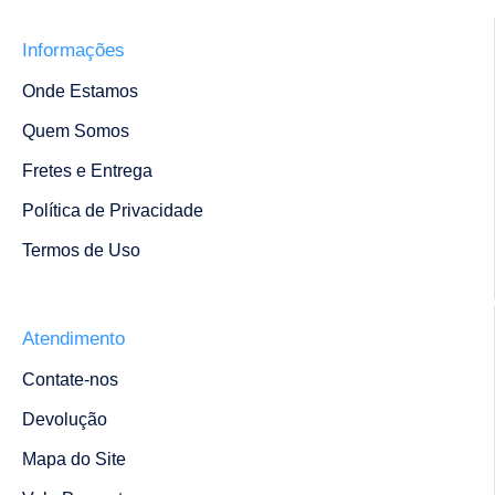
Informações
Onde Estamos
Quem Somos
Fretes e Entrega
Política de Privacidade
Termos de Uso
Atendimento
Contate-nos
Devolução
Mapa do Site