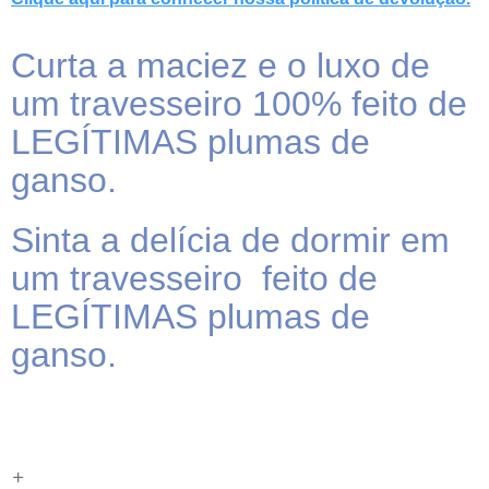
Curta a maciez e o luxo de
um travesseiro 100% feito de
LEGÍTIMAS plumas de
ganso.
Sinta a delícia de dormir em
um travesseiro feito de
LEGÍTIMAS plumas de
ganso.