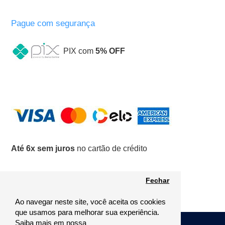
Pague com segurança
PIX com
5% OFF
Até 6x sem juros
no cartão de crédito
Fechar
Ao navegar neste site, você aceita os cookies
que usamos para melhorar sua experiência.
Saiba mais em nossa