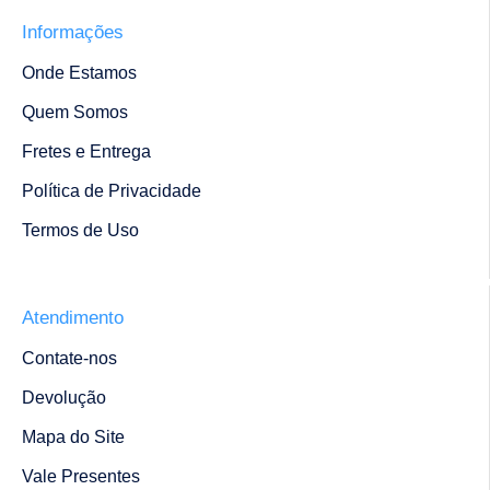
Informações
Onde Estamos
Quem Somos
Fretes e Entrega
Política de Privacidade
Termos de Uso
Atendimento
Contate-nos
Devolução
Mapa do Site
Vale Presentes