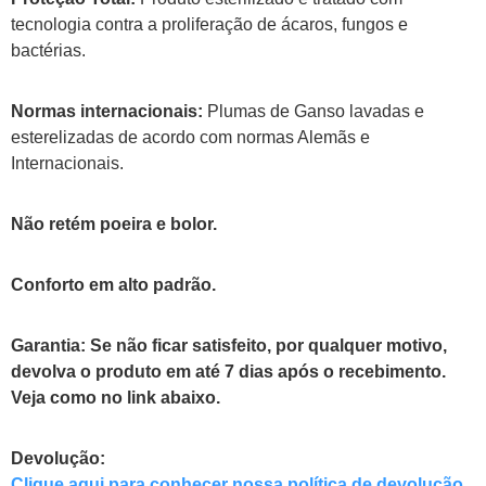
tecnologia contra a proliferação de ácaros, fungos e
bactérias.
Normas internacionais:
Plumas de Ganso lavadas e
esterelizadas de acordo com normas Alemãs e
Internacionais.
Não retém poeira e bolor.
Conforto em alto padrão.
Garantia:
Se não ficar satisfeito, por qualquer motivo,
devolva o produto em até 7 dias após o recebimento.
Veja como no link abaixo.
Devolução:
Clique aqui para conhecer nossa política de devolução.