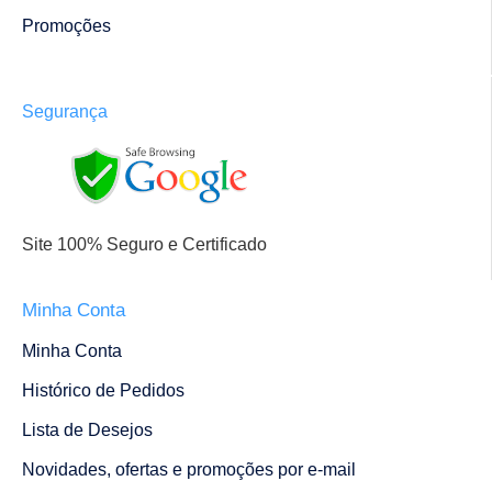
Promoções
Segurança
Site 100% Seguro e Certificado
Minha Conta
Minha Conta
Histórico de Pedidos
Lista de Desejos
Novidades, ofertas e promoções por e-mail