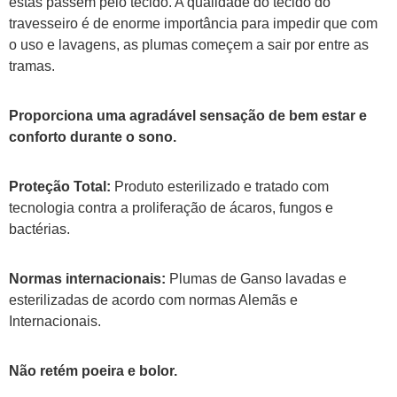
estas passem pelo tecido. A qualidade do tecido do
travesseiro é de enorme importância para impedir que com
o uso e lavagens, as plumas começem a sair por entre as
tramas.
Proporciona uma agradável sensação de bem estar e
conforto durante o sono.
Proteção Total:
Produto esterilizado e tratado com
tecnologia contra a proliferação de ácaros, fungos e
bactérias.
Normas internacionais:
Plumas de Ganso lavadas e
esterilizadas de acordo com normas Alemãs e
Internacionais.
Não retém poeira e bolor.