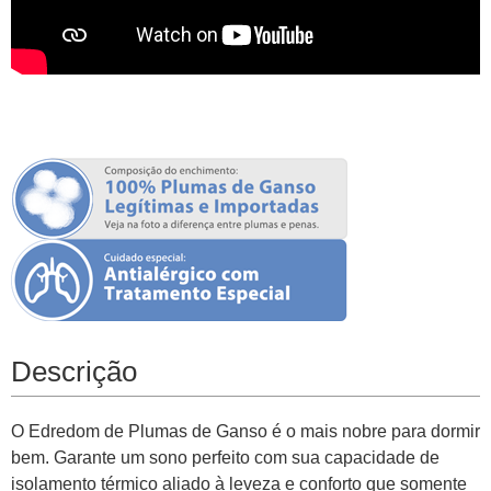
Descrição
O Edredom de Plumas de Ganso é o mais nobre para dormir
bem. Garante um sono perfeito com sua capacidade de
isolamento térmico aliado à leveza e conforto que somente