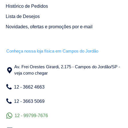
Histórico de Pedidos
Lista de Desejos
Novidades, ofertas e promoções por e-mail
Conheça nossa loja física em Campos do Jordão
Av. Frei Orestes Girardi, 2.175 - Campos do Jordão/SP -
veja como chegar
12 - 3662 4663
12 - 3663 5069
12 - 99799-7676