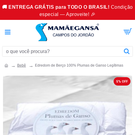
🚚 ENTREGA GRÁTIS para TODO O BRASIL!
Condição
especial — Aproveite! 🎉
Bebê
Edredom de Berço 100% Plumas de Ganso Legítimas
5% OFF