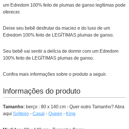
um Edredom 100% feito de plumas de ganso legítimas pode
oferecer.
Deixe seu bebê desfrutar da maciez e do luxo de um
Edredom 100% feito de LEGÍTIMAS plumas de ganso.
Seu bebê vai sentir a delícia de dormir com um Edredom
100% feito de LEGÍTIMAS plumas de ganso.
Confira mais informações sobre o produto a seguir.
Informações do produto
Tamanho:
berço : 80 x 140 cm - Quer outro Tamanho? Abra
aqui
Solteiro
-
Casal
-
Queen
-
King