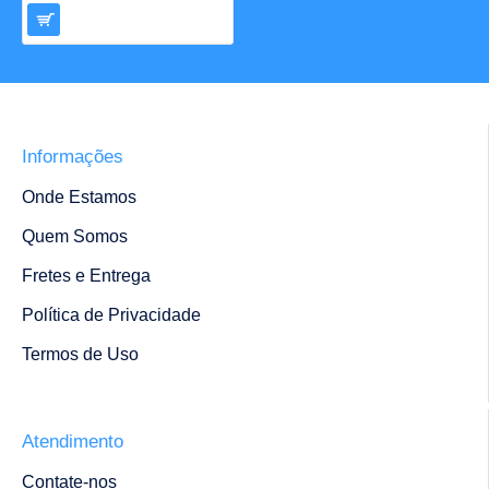
Informações
Onde Estamos
Quem Somos
Fretes e Entrega
Política de Privacidade
Termos de Uso
Atendimento
Contate-nos