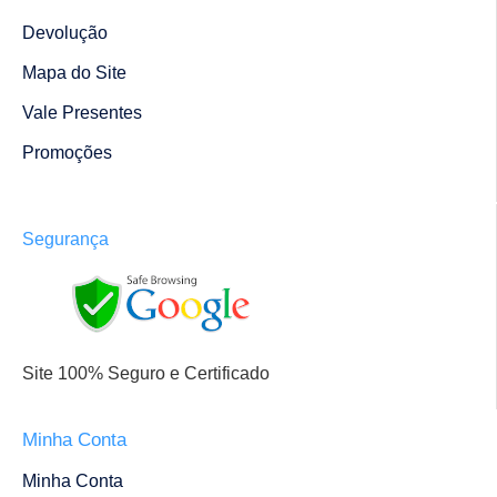
Devolução
Mapa do Site
Vale Presentes
Promoções
Segurança
Site 100% Seguro e Certificado
Minha Conta
Minha Conta