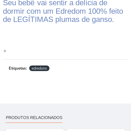
Seu bebê
vai sentir a delícia de
dormir com um Edredom 100% feito
de LEGÍTIMAS plumas de ganso.
Etiquetas:
edredons
PRODUTOS RELACIONADOS