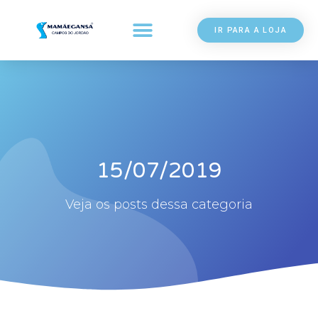
IR PARA A LOJA
15/07/2019
Veja os posts dessa categoria