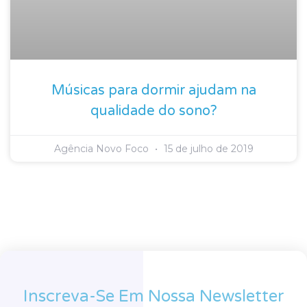
Músicas para dormir ajudam na
qualidade do sono?
Agência Novo Foco
15 de julho de 2019
Inscreva-Se Em Nossa Newsletter