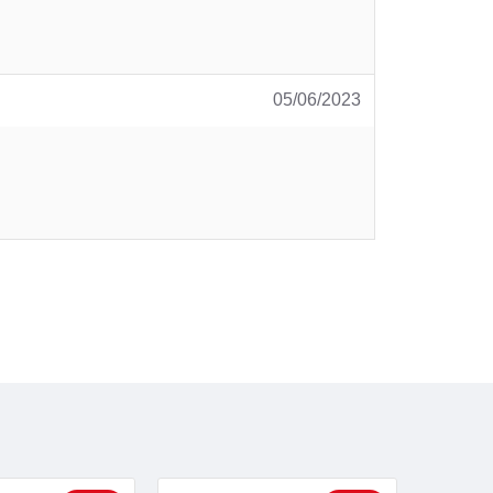
05/06/2023