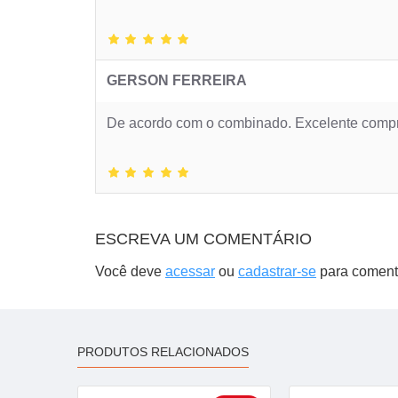
GERSON FERREIRA
De acordo com o combinado. Excelente compr
ESCREVA UM COMENTÁRIO
Você deve
acessar
ou
cadastrar-se
para coment
PRODUTOS RELACIONADOS