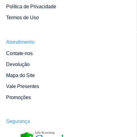
Política de Privacidade
Termos de Uso
Atendimento
Contate-nos
Devolução
Mapa do Site
Vale Presentes
Promoções
Segurança