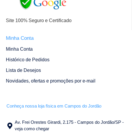
Site 100% Seguro e Certificado
Minha Conta
Minha Conta
Histórico de Pedidos
Lista de Desejos
Novidades, ofertas e promoções por e-mail
Conheça nossa loja física em Campos do Jordão
Av. Frei Orestes Girardi, 2.175 - Campos do Jordão/SP -
veja como chegar