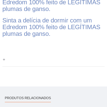
Edredom 100% feito de LEGÍTIMAS
plumas de ganso.
Sinta a delícia de dormir com um
Edredom 100% feito de LEGÍTIMAS
plumas de ganso.
PRODUTOS RELACIONADOS