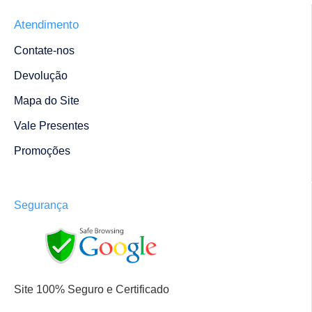
Atendimento
Contate-nos
Devolução
Mapa do Site
Vale Presentes
Promoções
Segurança
Site 100% Seguro e Certificado