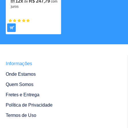
12x
R$ 247,79
de
com
juros
Informações
Onde Estamos
Quem Somos
Fretes e Entrega
Política de Privacidade
Termos de Uso