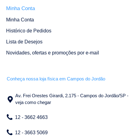
Minha Conta
Minha Conta
Histórico de Pedidos
Lista de Desejos
Novidades, ofertas e promoções por e-mail
Conheça nossa loja física em Campos do Jordão
Av. Frei Orestes Girardi, 2.175 - Campos do Jordão/SP -
veja como chegar
12 - 3662 4663
12 - 3663 5069