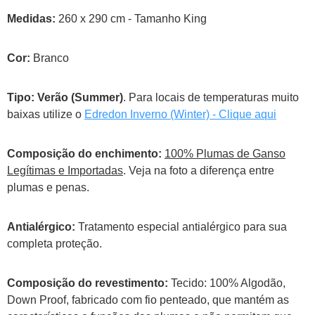
Medidas:
260 x 290 cm - Tamanho King
Cor:
Branco
Tipo:
Verão (Summer)
. Para locais de temperaturas muito
baixas utilize o
Edredon Inverno (Winter) - Clique aqui
Composição do enchimento:
100% Plumas de Ganso
Legítimas e Importadas
. Veja na foto a diferença entre
plumas e penas.
Antialérgico:
Tratamento especial antialérgico para sua
completa proteção.
Composição do revestimento:
Tecido: 100% Algodão,
Down Proof, fabricado com fio penteado, que mantém as