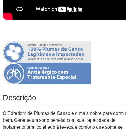
Descrição
O Edredom de Plumas de Ganso é o mais nobre para dormir
bem. Garante um sono perfeito com sua capacidade de
isolamento térmico aliado à leveza e conforto que somente