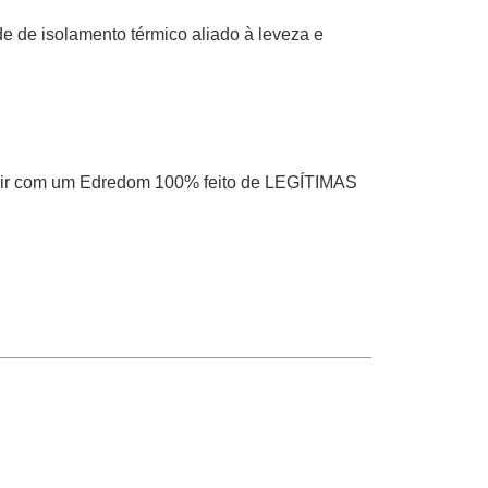
 de isolamento térmico aliado à leveza e
ormir com um Edredom 100% feito de LEGÍTIMAS