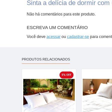
Sinta a delícia de dormir c
Não há comentários para este produto.
ESCREVA UM COMENTÁRIO
Você deve
acessar
ou
cadastrar-se
para coment
PRODUTOS RELACIONADOS
5% OFF