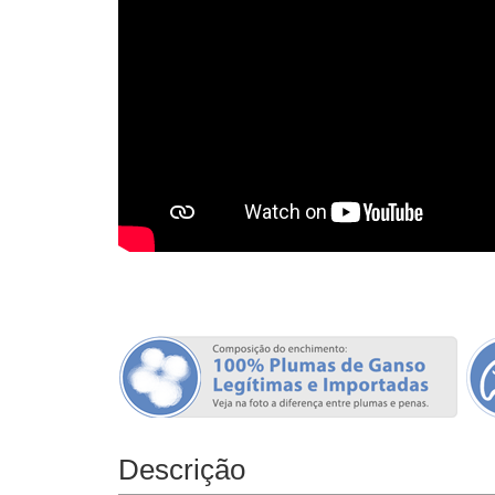
Descrição