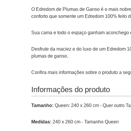
O Edredom de Plumas de Ganso é o mais nobre p
conforto que somente um Edredom 100% feito de
Sua cama e todo o espaço ganham aconchego e 
Desfrute da maciez e do luxo de um Edredom 10
plumas de ganso.
Confira mais informações sobre o produto a segu
Informações do produto
Tamanho:
Queen: 240 x 260 cm - Quer outro 
Medidas:
240 x 260 cm - Tamanho Queen