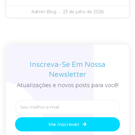
Admin Blog
23 de julho de 2026
Inscreva-Se Em Nossa
Newsletter
Atualizações e novos posts para você!
Me Inscrever