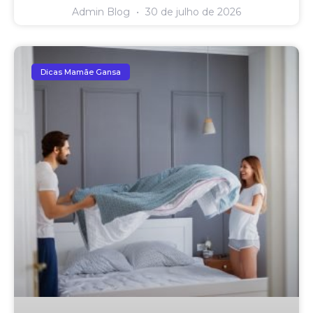
Admin Blog
30 de julho de 2026
Dicas Mamãe Gansa