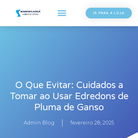
IR PARA A LOJA
O Que Evitar: Cuidados a
Tomar ao Usar Edredons de
Pluma de Ganso
Admin Blog
fevereiro 28, 2025