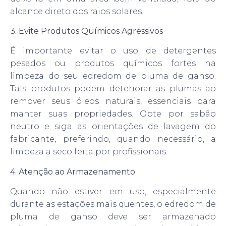
alcance direto dos raios solares.
3. Evite Produtos Químicos Agressivos
É importante evitar o uso de detergentes
pesados ou produtos químicos fortes na
limpeza do seu edredom de pluma de ganso.
Tais produtos podem deteriorar as plumas ao
remover seus óleos naturais, essenciais para
manter suas propriedades. Opte por sabão
neutro e siga as orientações de lavagem do
fabricante, preferindo, quando necessário, a
limpeza a seco feita por profissionais.
4. Atenção ao Armazenamento
Quando não estiver em uso, especialmente
durante as estações mais quentes, o edredom de
pluma de ganso deve ser armazenado