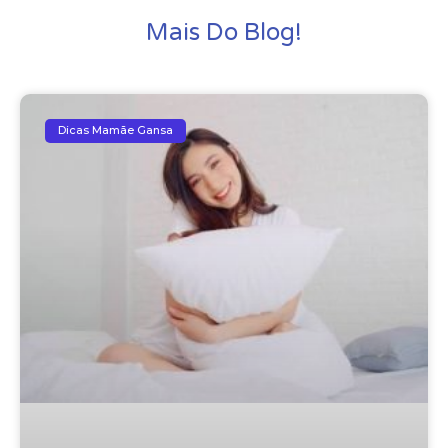
Mais Do Blog!
Dicas Mamãe Gansa