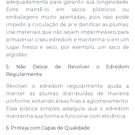
adequadamente para garantir sua longevidade.
Evite mantê-lo em sacos plásticos ou
embalagens muito apertadas, pois isso pode
impedir a circulação de ar e danificar as plumas.
Use materiais que não sejam impermeáveis para
armazenar o seu edredom e mantenha-o em um
lugar fresco e seco, por exemplo, um saco de
algodão
5. Não
Deixar de
Revolver o Edredom
Regularmente
Revolver o edredom regularmente ajuda a
manter as plumas distribuídas de maneira
uniforme, evitando áreas frias e aglomeramento.
Essa prática simples assegura que o edredom
mantenha sua forma e funcione com eficiência.
6. Proteja com Capas de Qualidade