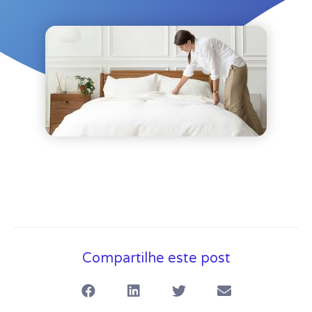
Compartilhe este post