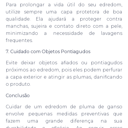
Para prolongar a vida útil do seu edredom,
utilize sempre uma capa protetora de boa
qualidade. Ela ajudará a proteger contra
manchas, sujeira e contato direto com a pele,
minimizando a necessidade de lavagens
frequentes.
7. Cuidado com Objetos Pontiagudos
Evite deixar objetos afiados ou pontiagudos
próximos ao edredom, pois eles podem perfurar
a capa exterior e atingir as plumas, danificando
o produto.
Conclusão
Cuidar de um edredom de pluma de ganso
envolve pequenas medidas preventivas que
fazem uma grande diferença na sua