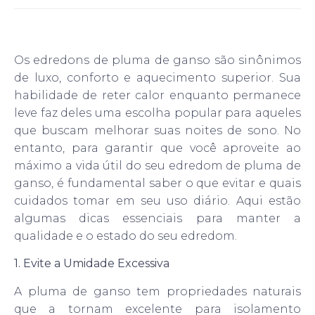
Os edredons de pluma de ganso são sinônimos
de luxo, conforto e aquecimento superior. Sua
habilidade de reter calor enquanto permanece
leve faz deles uma escolha popular para aqueles
que buscam melhorar suas noites de sono. No
entanto, para garantir que você aproveite ao
máximo a vida útil do seu edredom de pluma de
ganso, é fundamental saber o que evitar e quais
cuidados tomar em seu uso diário. Aqui estão
algumas dicas essenciais para manter a
qualidade e o estado do seu edredom.
1. Evite a Umidade Excessiva
A pluma de ganso tem propriedades naturais
que a tornam excelente para isolamento