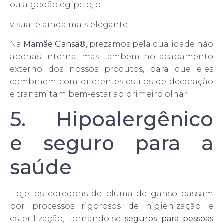
ou algodão egípcio, o
visual é ainda mais elegante.
Na
Mamãe Gansa®
, prezamos pela qualidade não
apenas interna, mas também no acabamento
externo dos nossos produtos, para que eles
combinem com diferentes estilos de decoração
e transmitam bem-estar ao primeiro olhar.
5. Hipoalergênico
e seguro para a
saúde
Hoje, os edredons de pluma de ganso passam
por processos rigorosos de higienização e
esterilização, tornando-se
seguros para pessoas