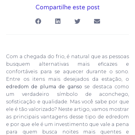
Compartilhe este post
Com a chegada do frio, é natural que as pessoas
busquem alternativas mais eficazes e
confortáveis para se aquecer durante o sono.
Entre os itens mais desejados da estação, o
edredom de pluma de ganso
se destaca como
um verdadeiro símbolo de aconchego,
sofisticação e qualidade. Mas você sabe por que
ele é tão valorizado? Neste artigo, vamos mostrar
as principais vantagens desse tipo de edredom
e por que ele é um investimento que vale a pena
para quem busca noites mais quentes e