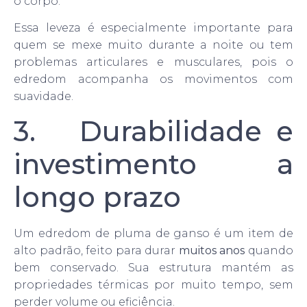
o corpo.
Essa leveza é especialmente importante para
quem se mexe muito durante a noite ou tem
problemas articulares e musculares, pois o
edredom acompanha os movimentos com
suavidade.
3. Durabilidade e
investimento a
longo prazo
Um edredom de pluma de ganso é um item de
alto padrão, feito para durar
muitos anos
quando
bem conservado. Sua estrutura mantém as
propriedades térmicas por muito tempo, sem
perder volume ou eficiência.