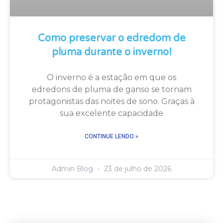
Como preservar o edredom de
pluma durante o inverno!
O inverno é a estação em que os
edredons de pluma de ganso se tornam
protagonistas das noites de sono. Graças à
sua excelente capacidade
CONTINUE LENDO »
Admin Blog
23 de julho de 2026