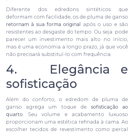
Diferente dos edredons sintéticos que
deformam com facilidade, os de pluma de ganso
retornam à sua forma original
após o uso e são
resistentes ao desgaste do tempo. Ou seja: pode
parecer um investimento mais alto no início,
mas é uma economia a longo prazo, já que você
não precisará substituí-lo com frequência.
4. Elegância e
sofisticação
Além do conforto, o edredom de pluma de
ganso agrega um toque de
sofisticação ao
quarto
. Seu volume e acabamento luxuoso
proporcionam uma estética refinada à cama. Ao
escolher tecidos de revestimento como percal