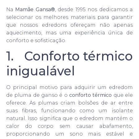
Na
Mamãe Gansa®
, desde 1995 nos dedicamos a
selecionar os melhores materiais para garantir
que nossos edredons ofereçam não apenas
aquecimento, mas uma experiência única de
conforto e sofisticação.
1. Conforto térmico
inigualável
O principal motivo para adquirir um edredom
de pluma de ganso é o
conforto térmico
que ele
oferece. As plumas criam bolsões de ar entre
suas fibras, funcionando como um isolante
natural. Isso significa que o edredom mantém o
calor do corpo sem causar abafamento,
proporcionando um sono mais estável e