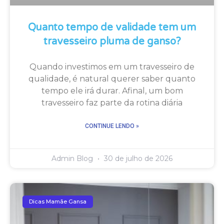
Quanto tempo de validade tem um
travesseiro pluma de ganso?
Quando investimos em um travesseiro de
qualidade, é natural querer saber quanto
tempo ele irá durar. Afinal, um bom
travesseiro faz parte da rotina diária
CONTINUE LENDO »
Admin Blog
30 de julho de 2026
Dicas Mamãe Gansa