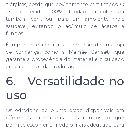
alérgicas
, desde que devidamente certificados. O
uso de tecidos 100% algodão na cobertura
também contribui para um ambiente mais
saudável, evitando o acúmulo de ácaros e
fungos.
É importante adquirir seu edredom de uma loja
de confiança, como a Mamãe Gansa®, que
garante a procedência do material e o cuidado
em cada etapa da produção.
6. Versatilidade no
uso
Os edredons de pluma estão disponíveis em
diferentes gramaturas e tamanhos, o que
permite escolher o modelo mais adequado para