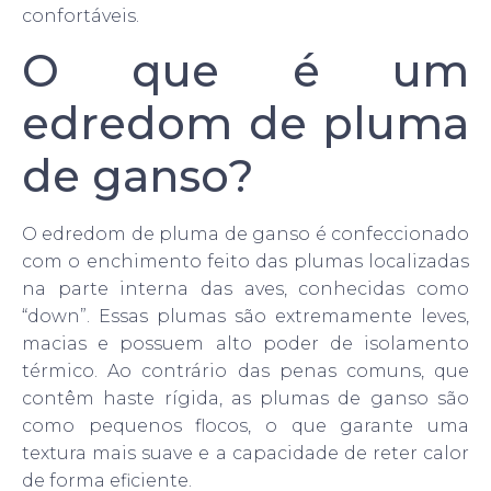
confortáveis.
O que é um
edredom de pluma
de ganso?
O edredom de pluma de ganso é confeccionado
com o enchimento feito das plumas localizadas
na parte interna das aves, conhecidas como
“down”. Essas plumas são extremamente leves,
macias e possuem alto poder de isolamento
térmico. Ao contrário das penas comuns, que
contêm haste rígida, as plumas de ganso são
como pequenos flocos, o que garante uma
textura mais suave e a capacidade de reter calor
de forma eficiente.