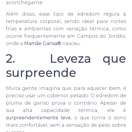
aconchegante.
Além disso, esse tipo de edredom regula a
temperatura corporal, sendo ideal para noites
frias e ambientes com variação térmica, como
ocorre frequentemente em Campos do Jordão,
onde a
Mamãe Gansa®
nasceu.
2. Leveza que
surpreende
Muita gente imagina que, para aquecer bem, é
preciso usar um cobertor pesado. O edredom de
pluma de ganso prova o contrário. Apesar de
sua alta capacidade térmica, ele é
surpreendentemente leve
, o que torna o sono
mais confortável, sem a sensação de peso sobre