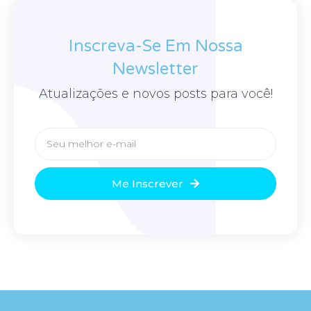
Inscreva-Se Em Nossa
Newsletter
Atualizações e novos posts para você!
Me Inscrever