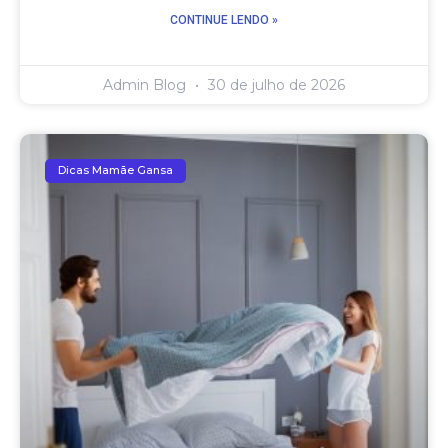
CONTINUE LENDO »
Admin Blog
30 de julho de 2026
Dicas Mamãe Gansa