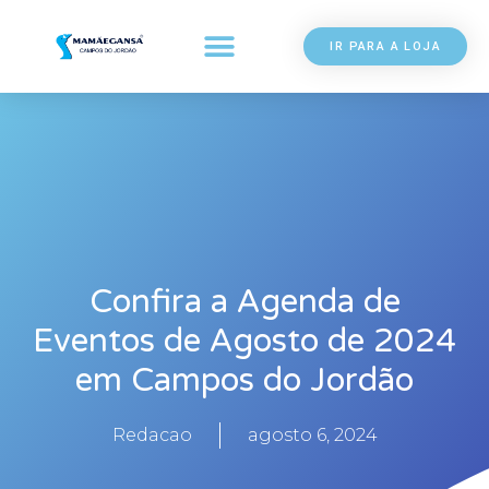
IR PARA A LOJA
Confira a Agenda de
Eventos de Agosto de 2024
em Campos do Jordão
Redacao
agosto 6, 2024