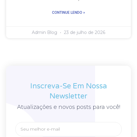
CONTINUE LENDO »
Admin Blog
23 de julho de 2026
Inscreva-Se Em Nossa
Newsletter
Atualizações e novos posts para você!