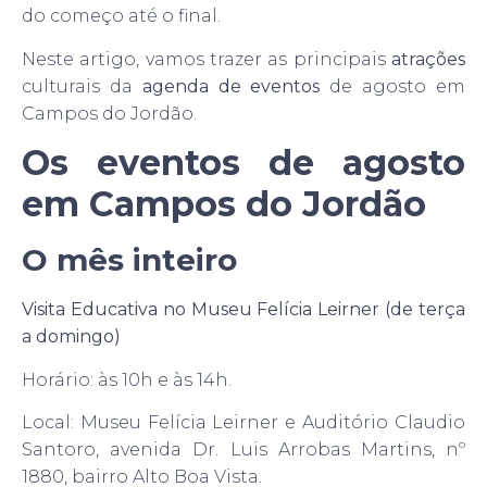
do começo até o final.
Neste artigo, vamos trazer as principais
atrações
culturais da
agenda de eventos
de agosto em
Campos do Jordão.
Os eventos de agosto
em Campos do Jordão
O mês inteiro
Visita Educativa no Museu Felícia Leirner (de terça
a domingo)
Horário: às 10h e às 14h.
Local: Museu Felícia Leirner e Auditório Claudio
Santoro, avenida Dr. Luis Arrobas Martins, nº
1880, bairro Alto Boa Vista.