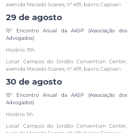
avenida Macedo Soares, nº 499, bairro Capivari.
29 de agosto
15º Encontro Anual da AASP (Associação dos
Advogados)
Horário: 19h.
Local: Campos do Jordão Convention Center,
avenida Macedo Soares, nº 499, bairro Capivari.
30 de agosto
15º Encontro Anual da AASP (Associação dos
Advogados)
Horário: 9h.
Local: Campos do Jordão Convention Center,