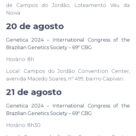
de Campos do Jordão, Loteamento Véu da
Noiva.
20 de agosto
Genetica 2024 – International Congress of the
Brazilian Genetics Society – 69º CBG
Horário: 8h.
Local: Campos do Jordão Convention Center,
avenida Macedo Soares, nº 499, bairro Capivari.
21 de agosto
Genetica 2024 – International Congress of the
Brazilian Genetics Society – 69º CBG
Horário: 8h30.