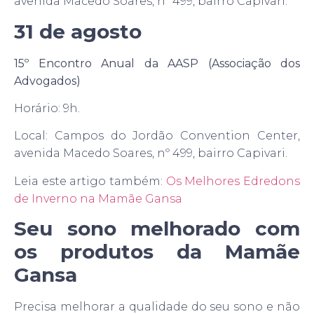
avenida Macedo Soares, nº 499, bairro Capivari.
31 de agosto
15º Encontro Anual da AASP (Associação dos
Advogados)
Horário: 9h.
Local: Campos do Jordão Convention Center,
avenida Macedo Soares, nº 499, bairro Capivari.
Leia este artigo também:
Os Melhores Edredons
de Inverno na Mamãe Gansa
Seu sono melhorado com
os produtos da Mamãe
Gansa
Precisa melhorar a qualidade do seu sono e não