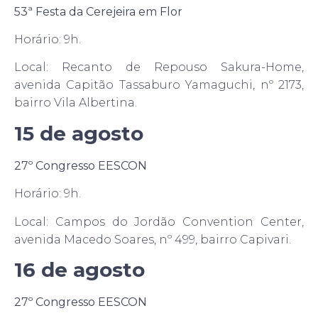
53ª Festa da Cerejeira em Flor
Horário: 9h.
Local: Recanto de Repouso Sakura-Home,
avenida Capitão Tassaburo Yamaguchi, nº 2173,
bairro Vila Albertina.
15 de agosto
27º Congresso EESCON
Horário: 9h.
Local: Campos do Jordão Convention Center,
avenida Macedo Soares, nº 499, bairro Capivari.
16 de agosto
27º Congresso EESCON