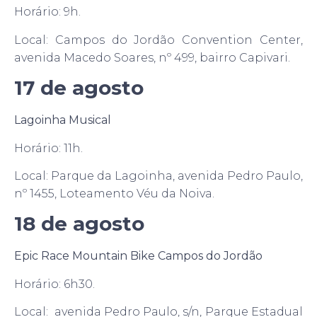
Horário: 9h.
Local: Campos do Jordão Convention Center,
avenida Macedo Soares, nº 499, bairro Capivari.
17 de agosto
Lagoinha Musical
Horário: 11h.
Local: Parque da Lagoinha, avenida Pedro Paulo,
nº 1455, Loteamento Véu da Noiva.
18 de agosto
Epic Race Mountain Bike Campos do Jordão
Horário: 6h30.
Local: avenida Pedro Paulo, s/n, Parque Estadual