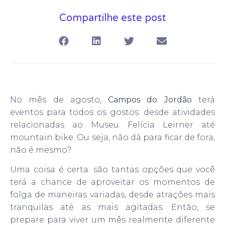
Compartilhe este post
No mês de agosto,
Campos do Jordão
terá
eventos para todos os gostos: desde atividades
relacionadas ao Museu Felícia Leirner até
mountain bike. Ou seja, não dá para ficar de fora,
não é mesmo?
Uma coisa é certa: são tantas opções que você
terá a chance de aproveitar os momentos de
folga de maneiras variadas, desde atrações mais
tranquilas até as mais agitadas. Então, se
prepare para viver um mês realmente diferente