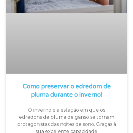
Como preservar o edredom de
pluma durante o inverno!
O inverno é a estação em que os
edredons de pluma de ganso se tornam
protagonistas das noites de sono. Graças à
sua excelente capacidade