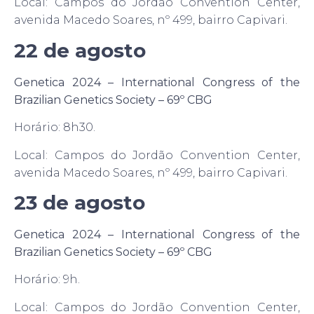
Local: Campos do Jordão Convention Center,
avenida Macedo Soares, nº 499, bairro Capivari.
22 de agosto
Genetica 2024 – International Congress of the
Brazilian Genetics Society – 69º CBG
Horário: 8h30.
Local: Campos do Jordão Convention Center,
avenida Macedo Soares, nº 499, bairro Capivari.
23 de agosto
Genetica 2024 – International Congress of the
Brazilian Genetics Society – 69º CBG
Horário: 9h.
Local: Campos do Jordão Convention Center,