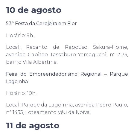
10 de agosto
53ª Festa da Cerejeira em Flor
Horário: 9h.
Local: Recanto de Repouso Sakura-Home,
avenida Capitão Tassaburo Yamaguchi, nº 2173,
bairro Vila Albertina.
Feira do Empreendedorismo Regional – Parque
Lagoinha
Horário: 10h.
Local: Parque da Lagoinha, avenida Pedro Paulo,
nº 1455, Loteamento Véu da Noiva.
11 de agosto